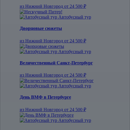
из Нижний Новгород
от 24 500 ₽
Автобусный тур
Дворцовые сюжеты
из Нижний Новгород
от 24 500 ₽
Автобусный тур
Величественный Санкт-Петербург
из Нижний Новгород
от 24 500 ₽
Автобусный тур
День ВМФ в Петербурге
из Нижний Новгород
от 24 500 ₽
Автобусный тур