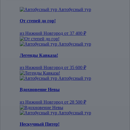
Автобусный тур
От степей до гор!
из Нижний Новгород
от 37 400 ₽
Автобусный тур
Легенды Кавказа!
из Нижний Новгород
от 35 600 ₽
Автобусный тур
Вдохновение Невы
из Нижний Новгород
от 28 500 ₽
Автобусный тур
Нескучный Питер!