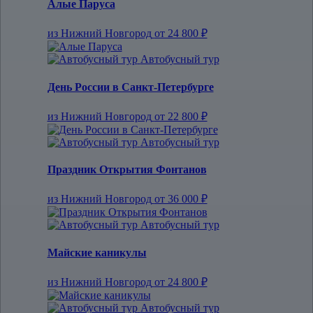
Алые Паруса
из Нижний Новгород
от 24 800 ₽
Автобусный тур
День России в Санкт-Петербурге
из Нижний Новгород
от 22 800 ₽
Автобусный тур
Праздник Открытия Фонтанов
из Нижний Новгород
от 36 000 ₽
Автобусный тур
Майские каникулы
из Нижний Новгород
от 24 800 ₽
Автобусный тур