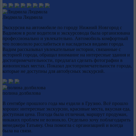
Людмила Людмила
Экскурсия на автомобиле по городу Нижний Новгород с
Вадимом в роле водителя и экскурсовода была организована
профессионально и увлекательно. Автомобиль комфортный
что позволило расслабиться и насладиться видами города.
Вадим рассказывал увлекательные истории, связанные с
историей города, обращал внимание на интересные здания и
достопримечательности, предлагал сделать фотографии в
живописных местах. Показал достопримечательности города,
которые не доступны для автобусных экскурсий.
полина долбилова
В сентябре прошлого года мы ездили в Грузию. Всё прошло
хорошо: интересные экскурсии, красивые места, вкусная еда,
доступная цена. Погода была отличная, маршрут продуман,
никаких проблем не возникло. Отдельно хочу поблагодарить
менеджера Татьяну. Она помогла с организацией и всегда
была на связи.