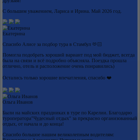
друзьям!
С большим уважением, Лариса и Ирина. Май 2026 год.
Екатерина
Спасибо Алисе за подбор тура в Стамбул 🫶🏻
Помогла подобрать хороший вариант под мой бюджет, всегда
была на связи и всё подробно объясняла. Поездка прошла
отлично, отель и расположение очень понравились)
Остались только хорошие впечатления, спасибо ❤️
Ольга Иванов
Были на майских праздниках в туре по Карелии. Благодарю
туроператора"Чудесный отдых" за прекрасно организованный
отдых, от начала и до конца!
Спасибо большое нашим великолепным водителям: