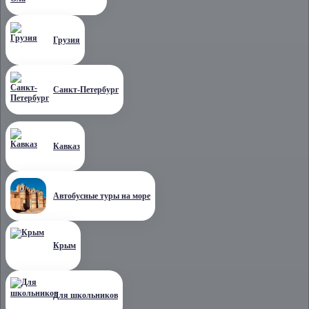
Грузия
Санкт-Петербург
Кавказ
Автобусные туры на море
Крым
Для школьников