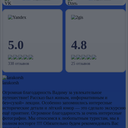
5.0
4.8
338 отзывов
25 отзывов
larakorsh
Огромная благодарность Вадиму за увлекательное
путешествие! Рассказ был живым, информативным и
без«сухой» лекции. Особенно запомнились интересные
исторические детали и лёгкий юмор — это сделало экскурсию
ещё приятнее. Огромное благодарность за очень интересные
фотографии. Мы относимся к любопытным туристам, мы в
полном восторге !!!! Обязательно будем рекомендовать Вас