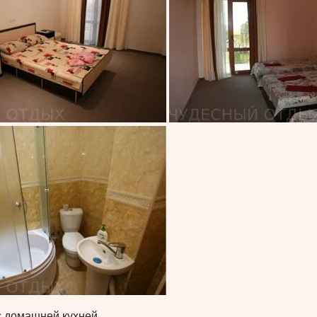
 домашней кухней.