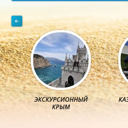
ЭКСКУРСИОННЫЙ
КА
КРЫМ