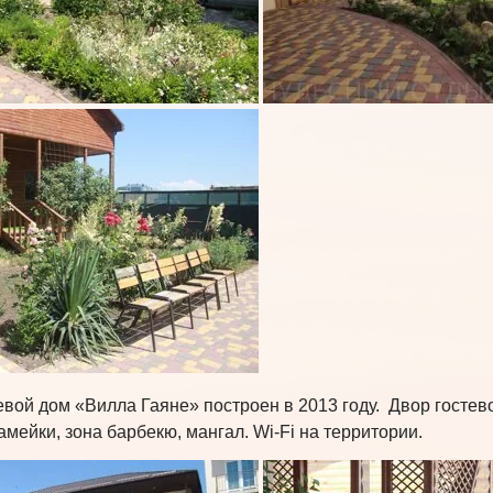
вой дом «Вилла Гаяне» построен в 2013 году. Двор гостево
мейки, зона барбекю, мангал. Wi-Fi на территории.