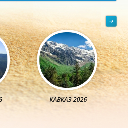
6
КАВКАЗ 2026