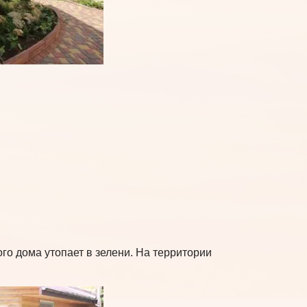
го дома утопает в зелени. На территории