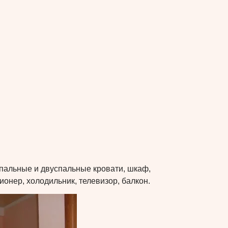
спальные и двуспальные кровати, шкаф,
ионер, холодильник, телевизор, балкон.