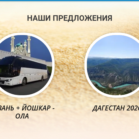
НАШИ ПРЕДЛОЖЕНИЯ
ЗАНЬ + ЙОШКАР -
ДАГЕСТАН 202
ОЛА